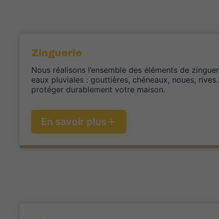
Zinguerie
Nous réalisons l’ensemble des éléments de zinguer
eaux pluviales : gouttières, chéneaux, noues, rive
protéger durablement votre maison.
En savoir plus