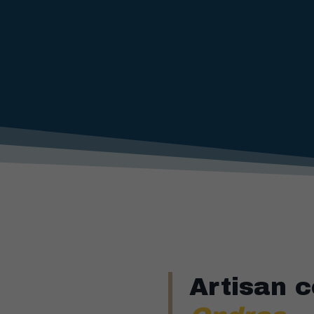
Artisan 