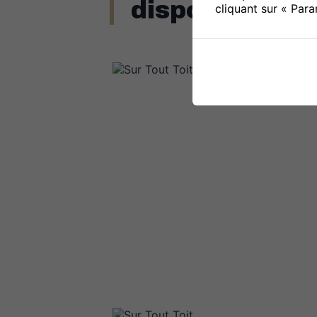
disponibles
cliquant sur « Par