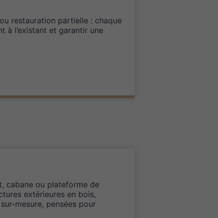
ou restauration partielle : chaque
 à l’existant et garantir une
rt, cabane ou plateforme de
ctures extérieures en bois,
s sur-mesure, pensées pour