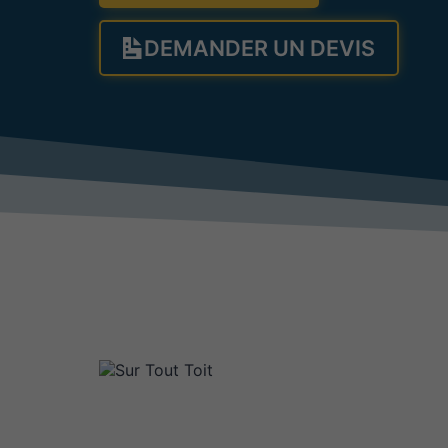
DEMANDER UN DEVIS