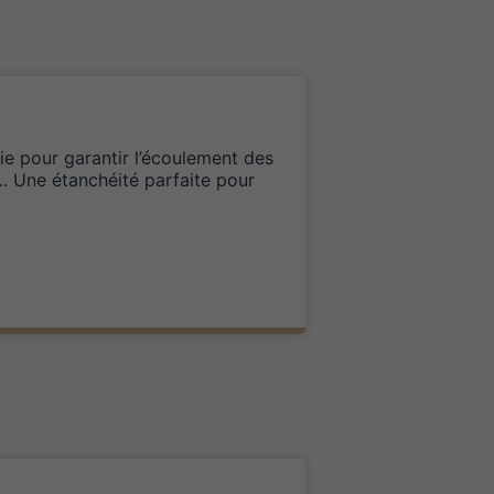
ie pour garantir l’écoulement des
s… Une étanchéité parfaite pour