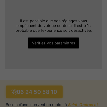
Il est possible que vos réglages vous
empêchent de voir ce contenu. Il est très
probable que l’expérience soit désactivée.
Vérifiez vos paramètres
06 24 50 58 10
Besoin d’une intervention rapide à
Saint-Ondras et