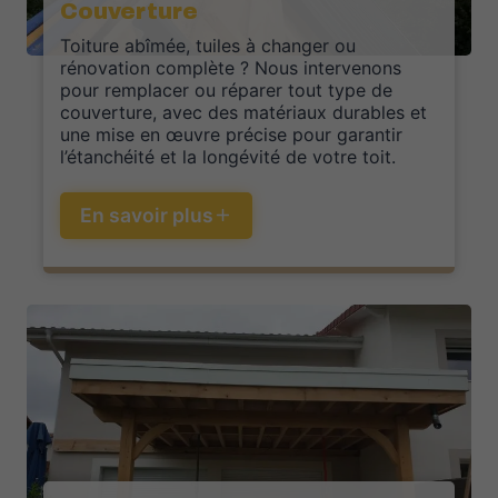
Couverture
Toiture abîmée, tuiles à changer ou
rénovation complète ? Nous intervenons
pour remplacer ou réparer tout type de
couverture, avec des matériaux durables et
une mise en œuvre précise pour garantir
l’étanchéité et la longévité de votre toit.
En savoir plus