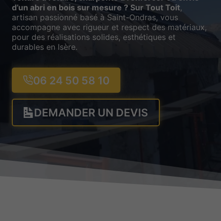
d’un abri en bois sur mesure ? Sur Tout Toit
,
artisan passionné basé à Saint-Ondras, vous
accompagne avec rigueur et respect des matériaux,
pour des réalisations solides, esthétiques et
durables en Isère.
06 24 50 58 10
DEMANDER UN DEVIS