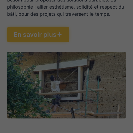
philosophie : allier esthétisme, solidité et respect du
bâti, pour des projets qui traversent le temps.
En savoir plus