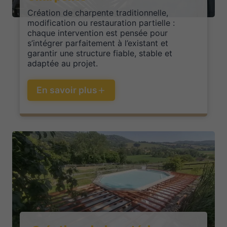
Création de charpente traditionnelle,
modification ou restauration partielle :
chaque intervention est pensée pour
s’intégrer parfaitement à l’existant et
garantir une structure fiable, stable et
adaptée au projet.
En savoir plus