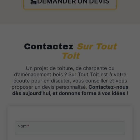
DEMANDER UN DEVIS
Contactez
Sur Tout
Toit
Un projet de toiture, de charpente ou
d’aménagement bois ? Sur Tout Toit est à votre
écoute pour en discuter, vous conseiller et vous
proposer un devis personnalisé.
Contactez-nous
dès aujourd’hui, et donnons forme à vos idées !
Nom
*