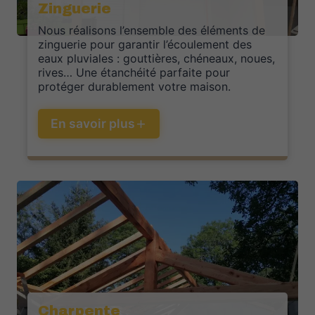
Zinguerie
Nous réalisons l’ensemble des éléments de
zinguerie pour garantir l’écoulement des
eaux pluviales : gouttières, chéneaux, noues,
rives… Une étanchéité parfaite pour
protéger durablement votre maison.
En savoir plus
Charpente