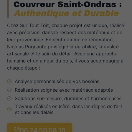
Couvreur Saint-Ondras :
Authentique et Durable
Chez Sur Tout Toit, chaque projet est unique, réalisé
avec précision, dans le respect des matériaux et de
leur provenance. En neuf comme en rénovation,
Nicolas Pognante privilégie la durabilité, la qualité
artisanale et le soin du détail. Avec une approche
humaine et un amour du bois, il vous accompagne à
chaque étape :
Analyse personnalisée de vos besoins
Réalisation soignée avec matériaux adaptés
Solutions sur-mesure, durables et harmonieuses
Travaux réalisés en Isère, dans les règles de l’art
et dans les délais
06 24 50 58 10